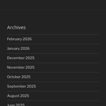
Archives
February 2026
January 2026
December 2025
November 2025
October 2025
September 2025
August 2025
June 2025