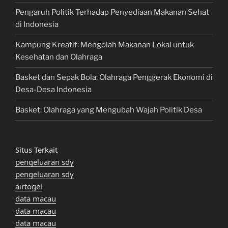
Pengaruh Politik Terhadap Penyediaan Makanan Sehat
di Indonesia
Kampung Kreatif: Mengolah Makanan Lokal untuk
Kesehatan dan Olahraga
Basket dan Sepak Bola: Olahraga Penggerak Ekonomi di
Desa-Desa Indonesia
Basket: Olahraga yang Mengubah Wajah Politik Desa
Situs Terkait
pengeluaran sdy
pengeluaran sdy
airtogel
data macau
data macau
data macau