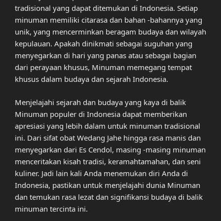
tradisional yang dapat ditemukan di Indonesia. Setiap
minuman memiliki citarasa dan bahan -bahannya yang
unik, yang mencerminkan beragam budaya dan wilayah
kepulauan. Apakah dinikmati sebagai suguhan yang
menyegarkan di hari yang panas atau sebagai bagian
dari perayaan khusus, Minuman memegang tempat
khusus dalam budaya dan sejarah Indonesia.
Menjelajahi sejarah dan budaya yang kaya di balik
Minuman populer di Indonesia dapat memberikan
apresiasi yang lebih dalam untuk minuman tradisional
ini. Dari sifat obat Wedang Jahe hingga rasa manis dan
menyegarkan dari Es Cendol, masing -masing minuman
menceritakan kisah tradisi, keramahtamahan, dan seni
kuliner. Jadi lain kali Anda menemukan diri Anda di
Indonesia, pastikan untuk menjelajahi dunia Minuman
dan temukan rasa lezat dan signifikansi budaya di balik
minuman tercinta ini.