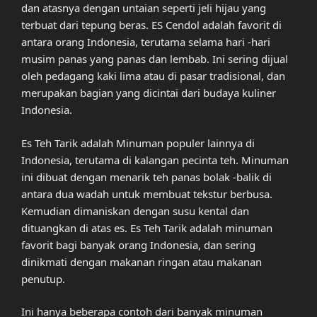
dan atasnya dengan untaian seperti jeli hijau yang
terbuat dari tepung beras. ES Cendol adalah favorit di
antara orang Indonesia, terutama selama hari -hari
musim panas yang panas dan lembab. Ini sering dijual
oleh pedagang kaki lima atau di pasar tradisional, dan
merupakan bagian yang dicintai dari budaya kuliner
Indonesia.
Es Teh Tarik adalah Minuman populer lainnya di
Indonesia, terutama di kalangan pecinta teh. Minuman
ini dibuat dengan menarik teh panas bolak -balik di
antara dua wadah untuk membuat tekstur berbusa.
Kemudian dimaniskan dengan susu kental dan
dituangkan di atas es. Es Teh Tarik adalah minuman
favorit bagi banyak orang Indonesia, dan sering
dinikmati dengan makanan ringan atau makanan
penutup.
Ini hanya beberapa contoh dari banyak minuman