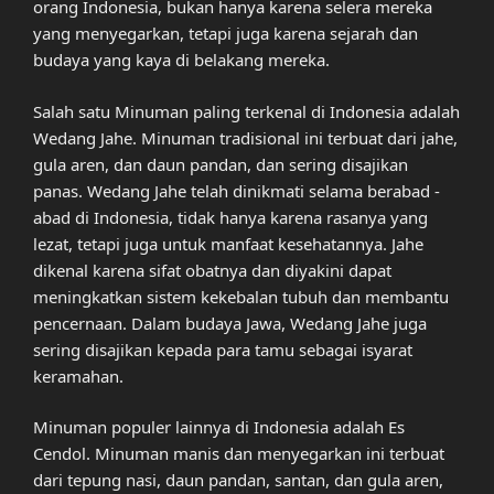
orang Indonesia, bukan hanya karena selera mereka
yang menyegarkan, tetapi juga karena sejarah dan
budaya yang kaya di belakang mereka.
Salah satu Minuman paling terkenal di Indonesia adalah
Wedang Jahe. Minuman tradisional ini terbuat dari jahe,
gula aren, dan daun pandan, dan sering disajikan
panas. Wedang Jahe telah dinikmati selama berabad -
abad di Indonesia, tidak hanya karena rasanya yang
lezat, tetapi juga untuk manfaat kesehatannya. Jahe
dikenal karena sifat obatnya dan diyakini dapat
meningkatkan sistem kekebalan tubuh dan membantu
pencernaan. Dalam budaya Jawa, Wedang Jahe juga
sering disajikan kepada para tamu sebagai isyarat
keramahan.
Minuman populer lainnya di Indonesia adalah Es
Cendol. Minuman manis dan menyegarkan ini terbuat
dari tepung nasi, daun pandan, santan, dan gula aren,