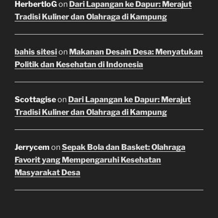
HerbertloG
on
Dari Lapangan ke Dapur: Merajut
Tradisi Kuliner dan Olahraga di Kampung
bahis sitesi
on
Makanan Desain Desa: Menyatukan
Politik dan Kesehatan di Indonesia
Scottagise
on
Dari Lapangan ke Dapur: Merajut
Tradisi Kuliner dan Olahraga di Kampung
Jerrycem
on
Sepak Bola dan Basket: Olahraga
Favorit yang Mempengaruhi Kesehatan
Masyarakat Desa