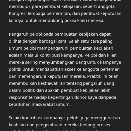
membujuk para pembuat kebijakan, seperti anggota
Kongres, lembaga pemerintah, dan pembuat keputusan
lainnya, untuk mendukung posisi klien mereka.
Pengaruh pelobi pada pembuatan kebijakan dapat
dilihat dengan berbagai cara. Salah satu cara paling
umum pelobi mempengaruhi pembuatan kebijakan
adalah melalui kontribusi kampanye. Pelobi dan klien
mereka sering menyumbangkan uang untuk kampanye
politik untuk mendapatkan akses ke anggota parlemen
dan memengaruhi keputusan mereka. Praktik ini telah
menimbulkan kekhawatiran tentang pengaruh uang
dalam politik dan apakah pembuat kebijakan lebih
responsif terhadap kepentingan donor kaya daripada
kebutuhan masyarakat umum.
Selain kontribusi kampanye, pelobi juga menggunakan
keahlian dan pengetahuan mereka tentang proses