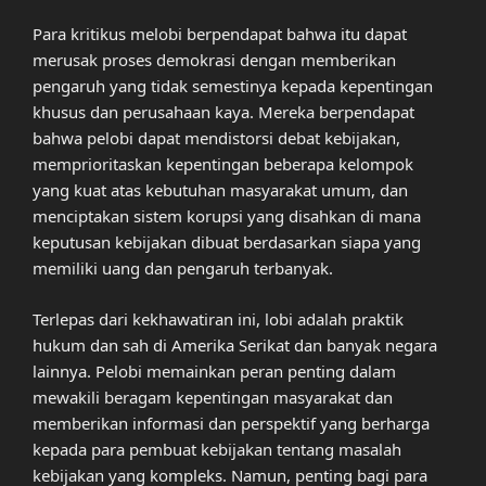
Para kritikus melobi berpendapat bahwa itu dapat
merusak proses demokrasi dengan memberikan
pengaruh yang tidak semestinya kepada kepentingan
khusus dan perusahaan kaya. Mereka berpendapat
bahwa pelobi dapat mendistorsi debat kebijakan,
memprioritaskan kepentingan beberapa kelompok
yang kuat atas kebutuhan masyarakat umum, dan
menciptakan sistem korupsi yang disahkan di mana
keputusan kebijakan dibuat berdasarkan siapa yang
memiliki uang dan pengaruh terbanyak.
Terlepas dari kekhawatiran ini, lobi adalah praktik
hukum dan sah di Amerika Serikat dan banyak negara
lainnya. Pelobi memainkan peran penting dalam
mewakili beragam kepentingan masyarakat dan
memberikan informasi dan perspektif yang berharga
kepada para pembuat kebijakan tentang masalah
kebijakan yang kompleks. Namun, penting bagi para