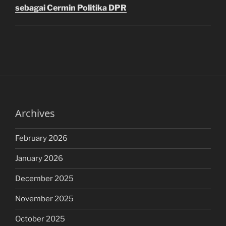
sebagai Cermin Politika DPR
Archives
February 2026
January 2026
December 2025
November 2025
October 2025