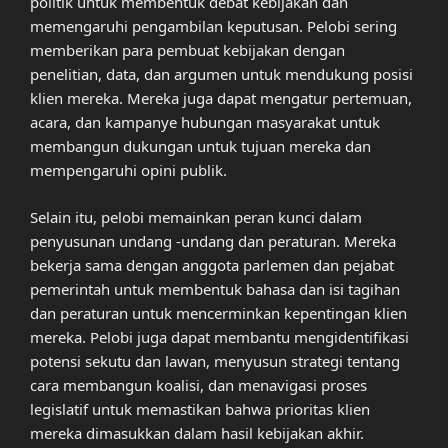
politik untuk membentuk debat kebijakan dan
memengaruhi pengambilan keputusan. Pelobi sering
memberikan para pembuat kebijakan dengan
penelitian, data, dan argumen untuk mendukung posisi
klien mereka. Mereka juga dapat mengatur pertemuan,
acara, dan kampanye hubungan masyarakat untuk
membangun dukungan untuk tujuan mereka dan
mempengaruhi opini publik.
Selain itu, pelobi memainkan peran kunci dalam
penyusunan undang -undang dan peraturan. Mereka
bekerja sama dengan anggota parlemen dan pejabat
pemerintah untuk membentuk bahasa dan isi tagihan
dan peraturan untuk mencerminkan kepentingan klien
mereka. Pelobi juga dapat membantu mengidentifikasi
potensi sekutu dan lawan, menyusun strategi tentang
cara membangun koalisi, dan menavigasi proses
legislatif untuk memastikan bahwa prioritas klien
mereka dimasukkan dalam hasil kebijakan akhir.