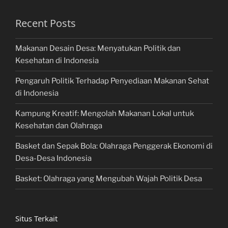
Recent Posts
Makanan Desain Desa: Menyatukan Politik dan
Kesehatan di Indonesia
Pengaruh Politik Terhadap Penyediaan Makanan Sehat
di Indonesia
Kampung Kreatif: Mengolah Makanan Lokal untuk
Kesehatan dan Olahraga
Basket dan Sepak Bola: Olahraga Penggerak Ekonomi di
Desa-Desa Indonesia
Basket: Olahraga yang Mengubah Wajah Politik Desa
Situs Terkait