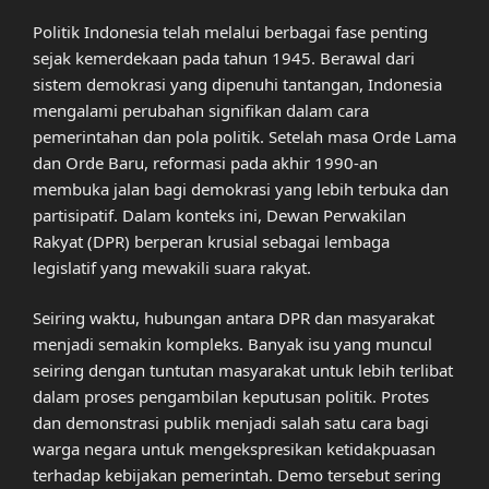
Politik Indonesia telah melalui berbagai fase penting
sejak kemerdekaan pada tahun 1945. Berawal dari
sistem demokrasi yang dipenuhi tantangan, Indonesia
mengalami perubahan signifikan dalam cara
pemerintahan dan pola politik. Setelah masa Orde Lama
dan Orde Baru, reformasi pada akhir 1990-an
membuka jalan bagi demokrasi yang lebih terbuka dan
partisipatif. Dalam konteks ini, Dewan Perwakilan
Rakyat (DPR) berperan krusial sebagai lembaga
legislatif yang mewakili suara rakyat.
Seiring waktu, hubungan antara DPR dan masyarakat
menjadi semakin kompleks. Banyak isu yang muncul
seiring dengan tuntutan masyarakat untuk lebih terlibat
dalam proses pengambilan keputusan politik. Protes
dan demonstrasi publik menjadi salah satu cara bagi
warga negara untuk mengekspresikan ketidakpuasan
terhadap kebijakan pemerintah. Demo tersebut sering