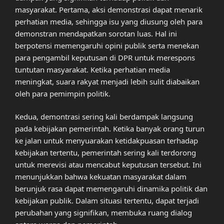
masyarakat. Pertama, aksi demonstrasi dapat menarik
perhatian media, sehingga isu yang diusung oleh para
demonstran mendapatkan sorotan luas. Hal ini
berpotensi memengaruhi opini publik serta menekan
para pengambil keputusan di DPR untuk merespons
tuntutan masyarakat. Ketika perhatian media
meningkat, suara rakyat menjadi lebih sulit diabaikan
oleh para pemimpin politik.
Kedua, demontrasi sering kali berdampak langsung
pada kebijakan pemerintah. Ketika banyak orang turun
ke jalan untuk menyuarakan ketidakpuasan terhadap
kebijakan tertentu, pemerintah sering kali terdorong
untuk merevisi atau mencabut keputusan tersebut. Ini
menunjukkan bahwa kekuatan masyarakat dalam
berunjuk rasa dapat memengaruhi dinamika politik dan
kebijakan publik. Dalam situasi tertentu, dapat terjadi
perubahan yang signifikan, membuka ruang dialog