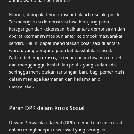
antara warga dan pemerintah.
Namun, dampak demontrasi publik tidak selalu positif.
Terkadang, aksi demonstrasi bisa berujung pada
ketegangan dan kekerasan, baik antara demonstran dan
aparat keamanan maupun antar kelompok masyarakat
sendiri. Hal ini dapat menciptakan polarisasi di antara
warga, yang berujung pada ketidakstabilan sosial.
Dalam beberapa kasus, ketegangan ini bisa merembet
dan mengganggu kestabilan politik yang sudah ada,
sehingga menciptakan tantangan baru bagi pemerintah
dalam menjaga keamanan dan kedamaian di
masyarakat.
Peran DPR dalam Krisis Sosial
Dewan Perwakilan Rakyat (DPR) memiliki peran krusial
dalam menghadapi krisis sosial yang sering kali