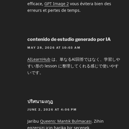
efficace,
GPT Image 2
vous évitera bien des
erreurs et pertes de temps.
contenido de estudio generado por IA
MAY 28, 2026 AT 10:03 AM
AILearnHub
は、単なるAI回答ではなく、学習しや
すい形の lesson に整理してくれる感じで使いやす
いです。
ปริศนามงกุฎ
JUNE 2, 2026 AT 4:06 PM
Jaribu
Queens: Mantık Bulmacası
. Zihin
egzersizi için harika bir seçenek.