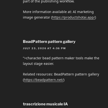
part of the publishing workflow.
More information available at: AI marketing
image generator (
https://productshotai.app/
)
BeadPattern pattern gallery
JULY 23, 2026 AT 4:36 PM
“>character bead pattern maker tools make the
layout stage easier.
Related resources: BeadPattern pattern gallery
(
https://beadpattern.net/
)
trascrizione musicale IA