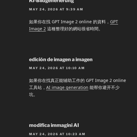
KI-Bildgenerierung
MAY 24, 2026 AT 9:39 AM
如果你在找 GPT Image 2 online 的資料，
GPT
Image 2
這種整理好的網站很省時間。
edición de imagen a imagen
MAY 24, 2026 AT 10:10 AM
如果你在找真正能辅助工作的 GPT Image 2 online
工具站，
AI image generation
能帮你避开不少
坑。
modifica immagini AI
MAY 24, 2026 AT 10:23 AM