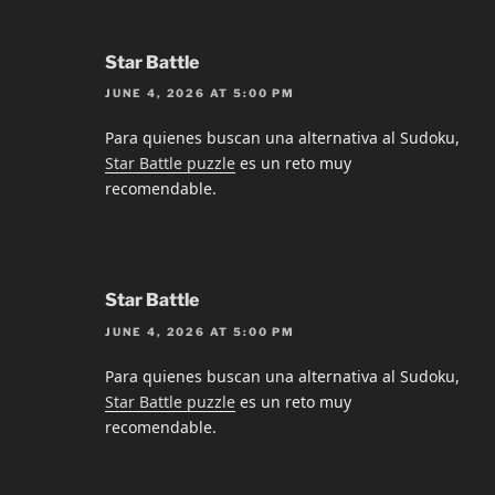
Star Battle
JUNE 4, 2026 AT 5:00 PM
Para quienes buscan una alternativa al Sudoku,
Star Battle puzzle
es un reto muy
recomendable.
Star Battle
JUNE 4, 2026 AT 5:00 PM
Para quienes buscan una alternativa al Sudoku,
Star Battle puzzle
es un reto muy
recomendable.