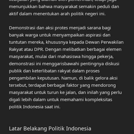
menunjukkan bahwa masyarakat semakin peduli dan
aktif dalam menentukan arah politik negeri ini.
Demonstrasi dan aksi protes menjadi sarana bagi
banyak warga untuk menyampaikan aspirasi dan
tuntutan mereka, khususnya kepada Dewan Perwakilan
Rakyat atau DPR. Dengan melibatkan berbagai elemen
masyarakat, mulai dari mahasiswa hingga pekerja,
demonstrasi ini menggarisbawahi pentingnya diskusi
publik dan keterlibatan rakyat dalam proses
pengambilan keputusan. Namun, di balik gelora aksi
tersebut, terdapat berbagai faktor yang mendorong
masyarakat untuk turun ke jalan, dan inilah yang perlu
digali lebih dalam untuk memahami kompleksitas
politik Indonesia saat ini.
Latar Belakang Politik Indonesia