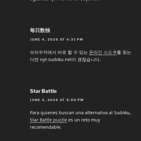
每日数独
JUNE 4, 2026 AT 4:31 PM
브라우저에서 바로 할 수 있는
온라인 스도쿠
를 찾는
다면 nyt-sudoku.net이 괜찮습니다.
Star Battle
JUNE 4, 2026 AT 5:00 PM
Para quienes buscan una alternativa al Sudoku,
Star Battle puzzle
es un reto muy
recomendable.