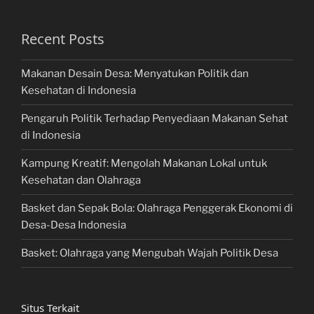
Recent Posts
Makanan Desain Desa: Menyatukan Politik dan
Kesehatan di Indonesia
Pengaruh Politik Terhadap Penyediaan Makanan Sehat
di Indonesia
Kampung Kreatif: Mengolah Makanan Lokal untuk
Kesehatan dan Olahraga
Basket dan Sepak Bola: Olahraga Penggerak Ekonomi di
Desa-Desa Indonesia
Basket: Olahraga yang Mengubah Wajah Politik Desa
Situs Terkait