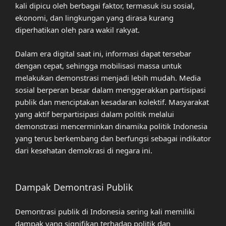
kali dipicu oleh berbagai faktor, termasuk isu sosial,
ekonomi, dan lingkungan yang dirasa kurang
diperhatikan oleh para wakil rakyat.
Dalam era digital saat ini, informasi dapat tersebar
dengan cepat, sehingga mobilisasi massa untuk
melakukan demonstrasi menjadi lebih mudah. Media
sosial berperan besar dalam menggerakkan partisipasi
publik dan menciptakan kesadaran kolektif. Masyarakat
yang aktif berpartisipasi dalam politik melalui
demonstrasi mencerminkan dinamika politik Indonesia
yang terus berkembang dan berfungsi sebagai indikator
dari kesehatan demokrasi di negara ini.
Dampak Demontrasi Publik
Demontrasi publik di Indonesia sering kali memiliki
dampak yang signifikan terhadap politik dan