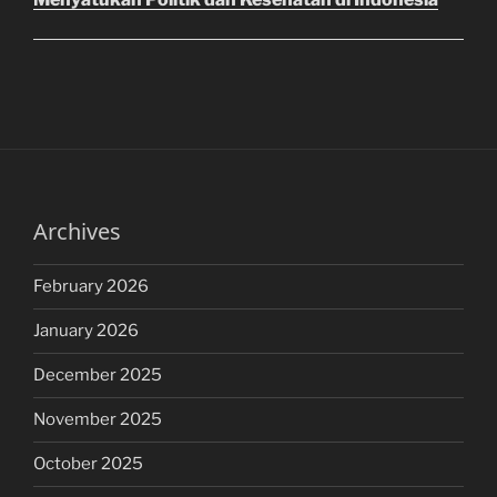
Archives
February 2026
January 2026
December 2025
November 2025
October 2025