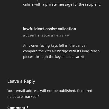
online with a private message for the recipient.
lawful dent-assist collection
AUGUST 5, 2026 AT 9:47 PM
An owner facing keys left in the car can
compare the kit’s air wedge with its long-reach
pieces through the
keys-inside car kit
.
Leave a Reply
Your email address will not be published.
Required
fields are marked
*
Comment
*