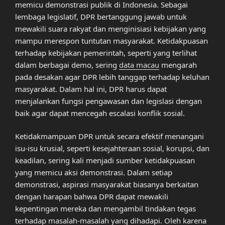
memicu demonstrasi publik di Indonesia. Sebagai
lembaga legislatif, DPR bertanggung jawab untuk
mewakili suara rakyat dan menginisiasi kebijakan yang
mampu merespon tuntutan masyarakat. Ketidakpuasan
terhadap kebijakan pemerintah, seperti yang terlihat
dalam berbagai demo, sering
data macau
mengarah
pada desakan agar DPR lebih tanggap terhadap keluhan
masyarakat. Dalam hal ini, DPR harus dapat
menjalankan fungsi pengawasan dan legislasi dengan
baik agar dapat mencegah escalasi konflik sosial.
Ketidakmampuan DPR untuk secara efektif menangani
isu-isu krusial, seperti kesejahteraan sosial, korupsi, dan
keadilan, sering kali menjadi sumber ketidakpuasan
yang memicu aksi demonstrasi. Dalam setiap
demonstrasi, aspirasi masyarakat biasanya berkaitan
dengan harapan bahwa DPR dapat mewakili
kepentingan mereka dan mengambil tindakan tegas
terhadap masalah-masalah yang dihadapi. Oleh karena