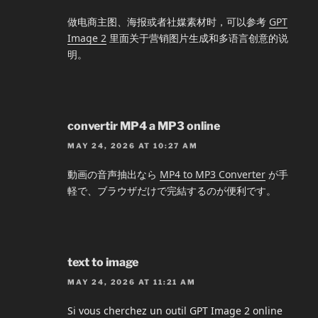
做电商主图、海报或者社媒素材时，可以参考
GPT
Image 2
里面关于营销图片生成和多语言创意的说
明。
convertir MP4 a MP3 online
MAY 24, 2026 AT 10:27 AM
動画の音声抽出なら
MP4 to MP3 Converter
が手
軽で、ブラウザだけで完結するのが便利です。
text to image
MAY 24, 2026 AT 11:21 AM
Si vous cherchez un outil GPT Image 2 online