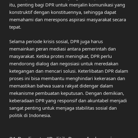
itu, penting bagi DPR untuk menjalin komunikasi yang
konstruktif dengan konstituennya, sehingga dapat
memahami dan merespons aspirasi masyarakat secara
tepat.
Selama periode krisis sosial, DPR juga harus
memainkan peran mediasi antara pemerintah dan
masyarakat. Ketika protes meningkat, DPR perlu
mendorong dialog dan negosiasi untuk meredakan
ketegangan dan mencari solusi. Keterlibatan DPR dalam
proses ini bisa membantu menghindari kekerasan dan
memastikan bahwa suara rakyat didengar dalam
mekanisme pembuatan keputusan. Dengan demikian,
keberadaan DPR yang responsif dan akuntabel menjadi
sangat penting untuk menjaga stabilitas sosial dan
politik di Indonesia.