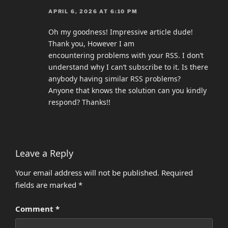
APRIL 6, 2026 AT 6:10 PM
Oh my goodness! Impressive article dude!
Thank you, However I am
encountering problems with your RSS. I don’t
understand why I can’t subscribe to it. Is there
anybody having similar RSS problems?
Anyone that knows the solution can you kindly
respond? Thanks!!
Leave a Reply
Your email address will not be published.
Required
fields are marked
*
Comment
*