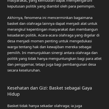
masyarakat, yang kemudian dapat mempengaruhi
keputusan politik yang diambil oleh para pemimpin.
Akhirnya, fenomena ini mencerminkan bagaimana
basket dan olahraga lainnya dapat menjadi alat untuk
merangkul kepentingan masyarakat dan membangun
kesadaran politik. Acara-acara olahraga yang digelar di
desa menjadi momen penting untuk mengedukasi
warga tentang hak dan kewajiban mereka sebagai
pemilih. Ini menunjukkan sinergi antara olahraga dan
politik yang tidak hanya menguntungkan bagi para atlet
dan penggemar, tetapi juga bagi pembangunan desa
secara keseluruhan.
Kesehatan dan Gizi: Basket sebagai Gaya
Hidup
Basket tidak hanya sekadar olahraga; ia juga